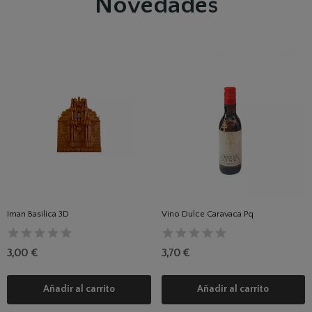
Novedades
Iman Basilica 3D
Vino Dulce Caravaca Pq
3,00 €
3,70 €
Añadir al carrito
Añadir al carrito