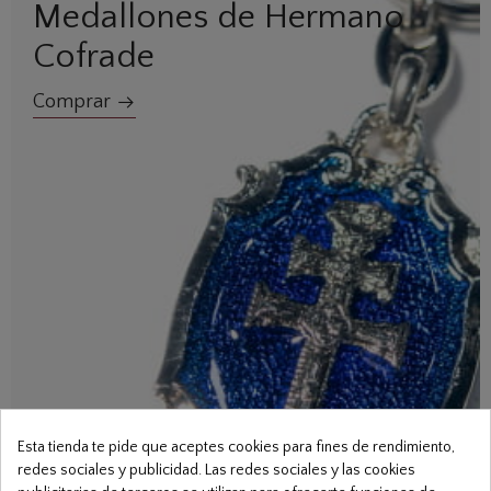
Medallones de Hermano
Cofrade
Comprar
Esta tienda te pide que aceptes cookies para fines de rendimiento,
redes sociales y publicidad. Las redes sociales y las cookies