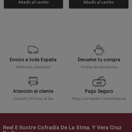
Añadir al carrito
Añadir al carrito
Envíos a toda España
Devuelve tu compra
Península y Baleares
14 días de devolución
Atención al cliente
Pago Seguro
Soporte 24 horas al día
Paga con tarjeta o transferencia
Real E Ilustre Cofradía De La Stma. Y Vera Cruz