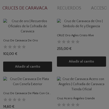
CRUCES DE CARAVACA
RECUERDOS
ACCESOR
CRUZ Oro Agles Cristo Rlve
Cruz De Caravaca De Oro
255,00 €
102,00 €
Añadir al carrito
Añadir al carrito
Cruz De Caravaca De Plata Con Cenefa Exterior
Cruz Acero Ángeles Grande
14,60 €