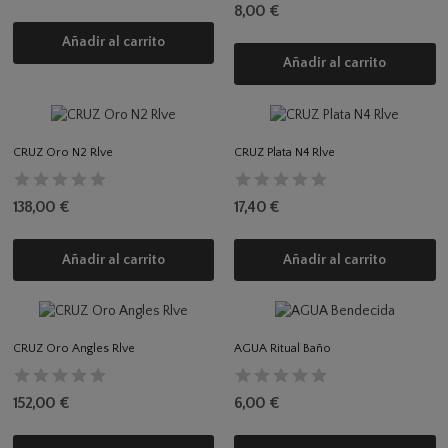
8,00 €
Añadir al carrito
Añadir al carrito
CRUZ Oro N2 Rlve
CRUZ Plata N4 Rlve
138,00 €
17,40 €
Añadir al carrito
Añadir al carrito
CRUZ Oro Angles Rlve
AGUA Ritual Baño
152,00 €
6,00 €