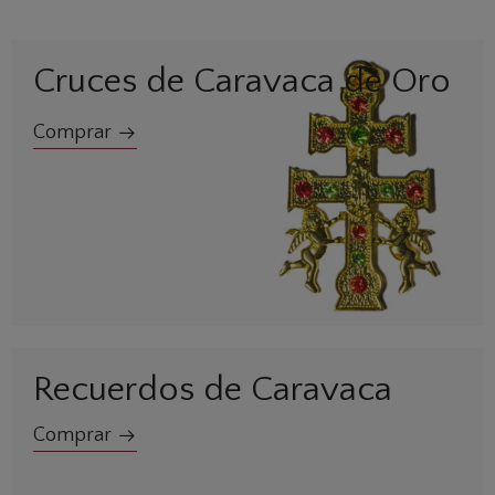
Cruces de Caravaca de Oro
Comprar
Recuerdos de Caravaca
Comprar