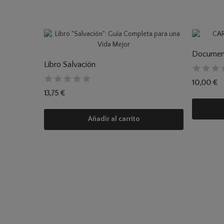
Document
Libro Salvación
10,00 €
13,75 €
Añadir al carrito