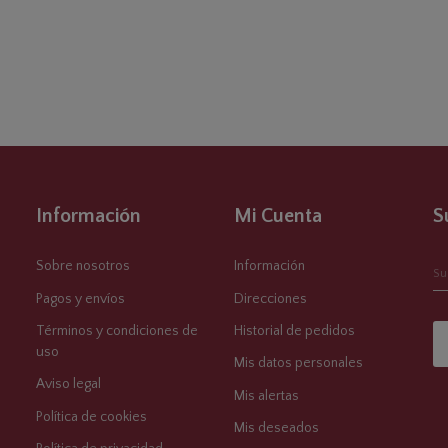
Información
Mi Cuenta
S
Sobre nosotros
Información
Pagos y envíos
Direcciones
Términos y condiciones de
Historial de pedidos
uso
Mis datos personales
Aviso legal
Mis alertas
Política de cookies
Mis deseados