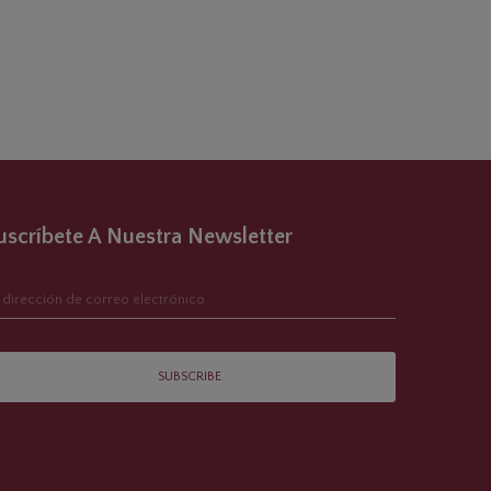
uscríbete A Nuestra Newsletter
SUBSCRIBE