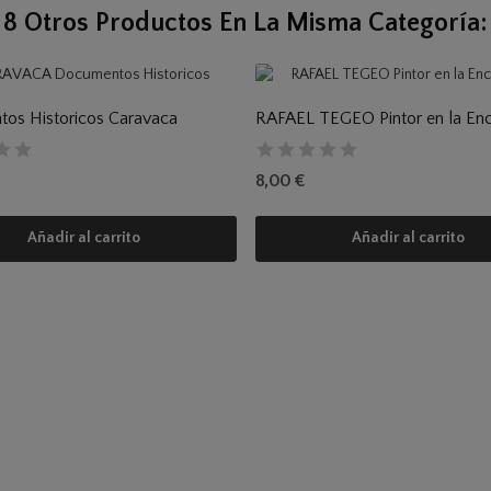
8 Otros Productos En La Misma Categoría:
os Historicos Caravaca
RAFAEL TEGEO Pintor en la Enc
8,00 €
Añadir al carrito
Añadir al carrito