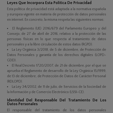
Leyes Que Incorpora Esta Política De Privacidad
Esta política de privacidad está adaptada a la normativa española
y europea vigente en materia de protección de datos personales
en internet. En concreto, la misma respeta las siguientes normas:
El Reglamento (UE) 2016/679 del Parlamento Europeo y del
Consejo, de 27 de abril de 2016, relativo a la protección de las
personas físicas en lo que respecta al tratamiento de datos
personales y a la libre circulación de estos datos (RGPD).
La Ley Orgánica 3/2018, de 5 de diciembre, de Protección de
Datos Personales y garantía de los derechos digitales (LOPD-
GDD).
El Real Decreto 1720/2007, de 21 de diciembre, por el que se
aprueba el Reglamento de desarrollo de la Ley Orgánica 15/1999,
de 13 de diciembre, de Protección de Datos de Carácter Personal
(RDLOPD).
La Ley 34/2002, de 11 de julio, de Servicios de la Sociedad de
la Información y de Comercio Electrónico (LSSI-CE).
Identidad Del Responsable Del Tratamiento De Los
Datos Personales
El responsable del tratamiento de los datos personales