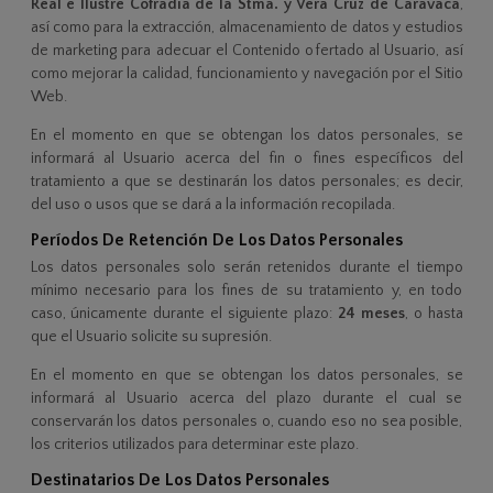
Real e Ilustre Cofradía de la Stma. y Vera Cruz de Caravaca
,
así como para la extracción, almacenamiento de datos y estudios
de marketing para adecuar el Contenido ofertado al Usuario, así
como mejorar la calidad, funcionamiento y navegación por el Sitio
Web.
En el momento en que se obtengan los datos personales, se
informará al Usuario acerca del fin o fines específicos del
tratamiento a que se destinarán los datos personales; es decir,
del uso o usos que se dará a la información recopilada.
Períodos De Retención De Los Datos Personales
Los datos personales solo serán retenidos durante el tiempo
mínimo necesario para los fines de su tratamiento y, en todo
caso, únicamente durante el siguiente plazo:
24 meses
, o hasta
que el Usuario solicite su supresión.
En el momento en que se obtengan los datos personales, se
informará al Usuario acerca del plazo durante el cual se
conservarán los datos personales o, cuando eso no sea posible,
los criterios utilizados para determinar este plazo.
Destinatarios De Los Datos Personales