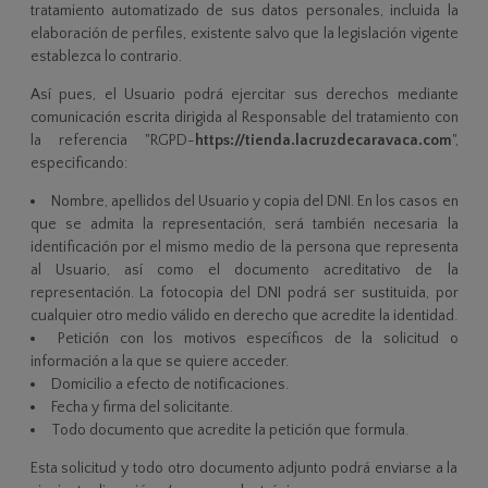
tratamiento automatizado de sus datos personales, incluida la
elaboración de perfiles, existente salvo que la legislación vigente
establezca lo contrario.
Así pues, el Usuario podrá ejercitar sus derechos mediante
comunicación escrita dirigida al Responsable del tratamiento con
la referencia "RGPD-
https://tienda.lacruzdecaravaca.com
",
especificando:
Nombre, apellidos del Usuario y copia del DNI. En los casos en
que se admita la representación, será también necesaria la
identificación por el mismo medio de la persona que representa
al Usuario, así como el documento acreditativo de la
representación. La fotocopia del DNI podrá ser sustituida, por
cualquier otro medio válido en derecho que acredite la identidad.
Petición con los motivos específicos de la solicitud o
información a la que se quiere acceder.
Domicilio a efecto de notificaciones.
Fecha y firma del solicitante.
Todo documento que acredite la petición que formula.
Esta solicitud y todo otro documento adjunto podrá enviarse a la