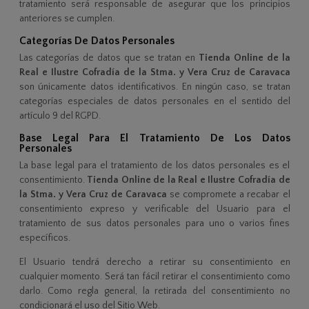
tratamiento será responsable de asegurar que los principios
anteriores se cumplen.
Categorías De Datos Personales
Las categorías de datos que se tratan en
Tienda Online de la
Real e Ilustre Cofradía de la Stma. y Vera Cruz de Caravaca
son únicamente datos identificativos. En ningún caso, se tratan
categorías especiales de datos personales en el sentido del
artículo 9 del RGPD.
Base Legal Para El Tratamiento De Los Datos
Personales
La base legal para el tratamiento de los datos personales es el
consentimiento.
Tienda Online de la Real e Ilustre Cofradía de
la Stma. y Vera Cruz de Caravaca
se compromete a recabar el
consentimiento expreso y verificable del Usuario para el
tratamiento de sus datos personales para uno o varios fines
específicos.
El Usuario tendrá derecho a retirar su consentimiento en
cualquier momento. Será tan fácil retirar el consentimiento como
darlo. Como regla general, la retirada del consentimiento no
condicionará el uso del Sitio Web.