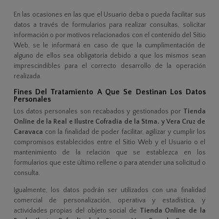
En las ocasiones en las que el Usuario deba o pueda facilitar sus
datos a través de formularios para realizar consultas, solicitar
información o por motivos relacionados con el contenido del Sitio
Web, se le informará en caso de que la cumplimentación de
alguno de ellos sea obligatoria debido a que los mismos sean
imprescindibles para el correcto desarrollo de la operación
realizada.
Fines Del Tratamiento A Que Se Destinan Los Datos
Personales
Los datos personales son recabados y gestionados por
Tienda
Online de la Real e Ilustre Cofradía de la Stma. y Vera Cruz de
Caravaca
con la finalidad de poder facilitar, agilizar y cumplir los
compromisos establecidos entre el Sitio Web y el Usuario o el
mantenimiento de la relación que se establezca en los
formularios que este último rellene o para atender una solicitud o
consulta.
Igualmente, los datos podrán ser utilizados con una finalidad
comercial de personalización, operativa y estadística, y
actividades propias del objeto social de
Tienda Online de la