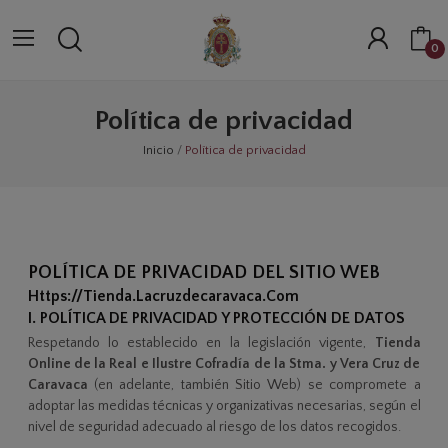
0
Política de privacidad
Inicio
Política de privacidad
POLÍTICA DE PRIVACIDAD DEL SITIO WEB
Https://tienda.lacruzdecaravaca.com
I. POLÍTICA DE PRIVACIDAD Y PROTECCIÓN DE DATOS
Respetando lo establecido en la legislación vigente,
Tienda
Online de la Real e Ilustre Cofradía de la Stma. y Vera Cruz de
Caravaca
(en adelante, también Sitio Web) se compromete a
adoptar las medidas técnicas y organizativas necesarias, según el
nivel de seguridad adecuado al riesgo de los datos recogidos.