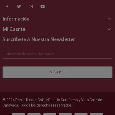

Información

Mi Cuenta
Suscríbete A Nuestra Newsletter
SUBSCRIBE
© 2024 Real e Ilustre Cofradía de la Santísima y Vera Cruz de
Caravaca. Todos los derechos reservados.