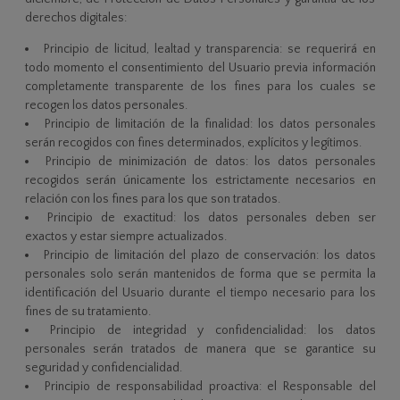
derechos digitales:
Principio de licitud, lealtad y transparencia: se requerirá en
todo momento el consentimiento del Usuario previa información
completamente transparente de los fines para los cuales se
recogen los datos personales.
Principio de limitación de la finalidad: los datos personales
serán recogidos con fines determinados, explícitos y legítimos.
Principio de minimización de datos: los datos personales
recogidos serán únicamente los estrictamente necesarios en
relación con los fines para los que son tratados.
Principio de exactitud: los datos personales deben ser
exactos y estar siempre actualizados.
Principio de limitación del plazo de conservación: los datos
personales solo serán mantenidos de forma que se permita la
identificación del Usuario durante el tiempo necesario para los
fines de su tratamiento.
Principio de integridad y confidencialidad: los datos
personales serán tratados de manera que se garantice su
seguridad y confidencialidad.
Principio de responsabilidad proactiva: el Responsable del