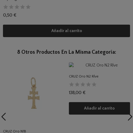
0,50 €
Añadir al carrito
8 Otros Productos En La Misma Categoría:
CRUZ Oro N2 Rlve
138,00 €
Añadir al carrito
CRUZ Oro N1B