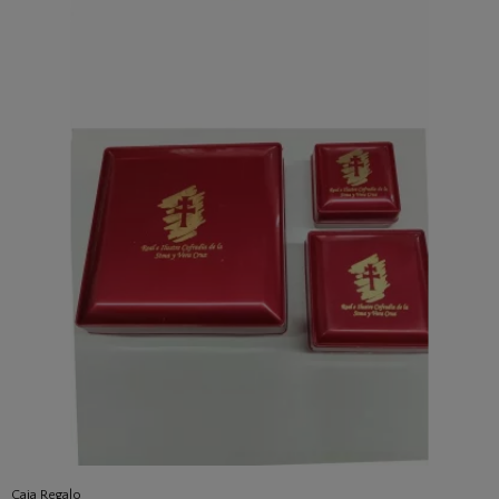
Caja Regalo