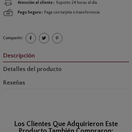
Atención al cliente
Soporte 24 horas al día
Pago Seguro
Paga con tarjeta o transferencia
Compartir:
Descripción
Detalles del producto
Reseñas
Los Clientes Que Adquirieron Este
Producto También Compraron: