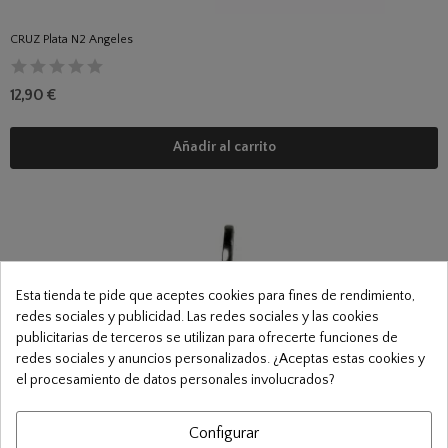
CRUZ Plata N2 Angeles
12,90 €
Añadir al carrito
Esta tienda te pide que aceptes cookies para fines de rendimiento,
redes sociales y publicidad. Las redes sociales y las cookies
publicitarias de terceros se utilizan para ofrecerte funciones de
redes sociales y anuncios personalizados. ¿Aceptas estas cookies y
el procesamiento de datos personales involucrados?
Configurar