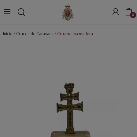
0
Inicio
Cruces de Caravaca
Cruz peana madera